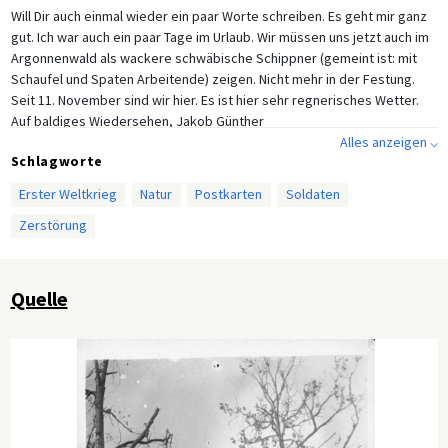
Will Dir auch einmal wieder ein paar Worte schreiben. Es geht mir ganz
gut. Ich war auch ein paar Tage im Urlaub. Wir müssen uns jetzt auch im
Argonnenwald als wackere schwäbische Schippner (gemeint ist: mit
Schaufel und Spaten Arbeitende) zeigen. Nicht mehr in der Festung.
Seit 11. November sind wir hier. Es ist hier sehr regnerisches Wetter.
Auf baldiges Wiedersehen, Jakob Günther
Alles anzeigen ⌵
Schlagworte
Erster Weltkrieg
Natur
Postkarten
Soldaten
Zerstörung
Quelle