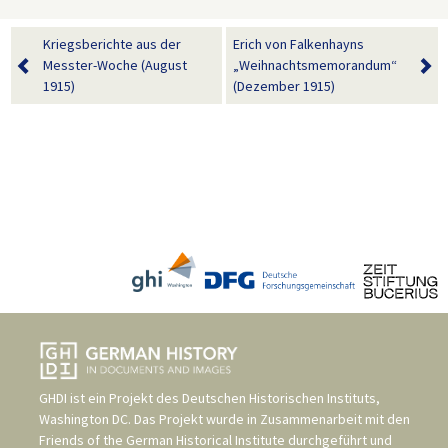
Kriegsberichte aus der
Erich von Falkenhayns
Messter-Woche (August
„Weihnachtsmemorandum“
1915)
(Dezember 1915)
GHDI ist ein Projekt des
Deutschen Historischen Instituts,
Washington DC
. Das Projekt wurde in Zusammenarbeit mit den
Friends of the German Historical Institute
durchgeführt und