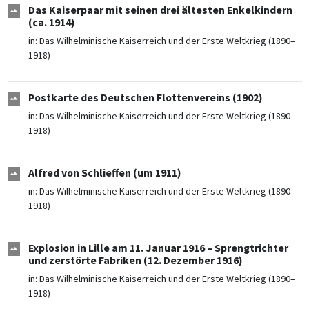
Das Kaiserpaar mit seinen drei ältesten Enkelkindern
(ca. 1914)
in:
Das Wilhelminische Kaiserreich und der Erste Weltkrieg (1890–
1918)
Postkarte des Deutschen Flottenvereins (1902)
in:
Das Wilhelminische Kaiserreich und der Erste Weltkrieg (1890–
1918)
Alfred von Schlieffen (um 1911)
in:
Das Wilhelminische Kaiserreich und der Erste Weltkrieg (1890–
1918)
Explosion in Lille am 11. Januar 1916 – Sprengtrichter
und zerstörte Fabriken (12. Dezember 1916)
in:
Das Wilhelminische Kaiserreich und der Erste Weltkrieg (1890–
1918)