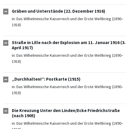
Gräben und Unterstände (22. Dezember 1916)
in:
Das Wilhelminische Kaiserreich und der Erste Weltkrieg (1890–
1918)
Straße in Lille nach der Explosion am 11. Januar 1916 (3.
April 1917)
in:
Das Wilhelminische Kaiserreich und der Erste Weltkrieg (1890–
1918)
„Durchhalten!“: Postkarte (1915)
in:
Das Wilhelminische Kaiserreich und der Erste Weltkrieg (1890–
1918)
Die Kreuzung Unter den Linden/Ecke Friedrichstraße
(nach 1905)
in:
Das Wilhelminische Kaiserreich und der Erste Weltkrieg (1890–