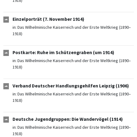
1918)
Einzelporträt (7. November 1914)
in:
Das Wilhelminische Kaiserreich und der Erste Weltkrieg (1890–
1918)
Postkarte: Ruhe im Schützengraben (um 1914)
in:
Das Wilhelminische Kaiserreich und der Erste Weltkrieg (1890–
1918)
Verband Deutscher Handlungsgehilfen Leipzig (1906)
in:
Das Wilhelminische Kaiserreich und der Erste Weltkrieg (1890–
1918)
Deutsche Jugendgruppen: Die Wandervögel (1914)
in:
Das Wilhelminische Kaiserreich und der Erste Weltkrieg (1890–
1918)