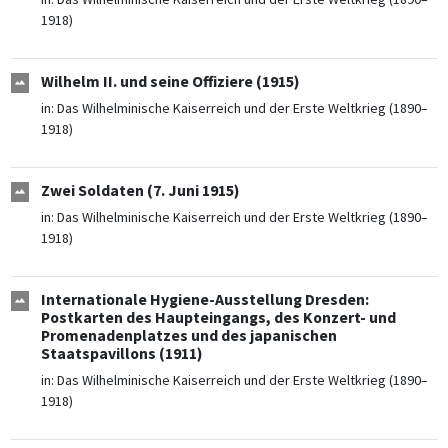
1918)
Wilhelm II. und seine Offiziere (1915)
in:
Das Wilhelminische Kaiserreich und der Erste Weltkrieg (1890–
1918)
Zwei Soldaten (7. Juni 1915)
in:
Das Wilhelminische Kaiserreich und der Erste Weltkrieg (1890–
1918)
Internationale Hygiene-Ausstellung Dresden:
Postkarten des Haupteingangs, des Konzert- und
Promenadenplatzes und des japanischen
Staatspavillons (1911)
in:
Das Wilhelminische Kaiserreich und der Erste Weltkrieg (1890–
1918)