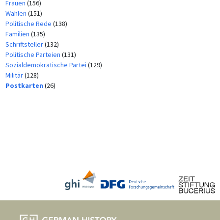
Frauen
(156)
Wahlen
(151)
Politische Rede
(138)
Familien
(135)
Schriftsteller
(132)
Politische Parteien
(131)
Sozialdemokratische Partei
(129)
Militär
(128)
Postkarten
(26)