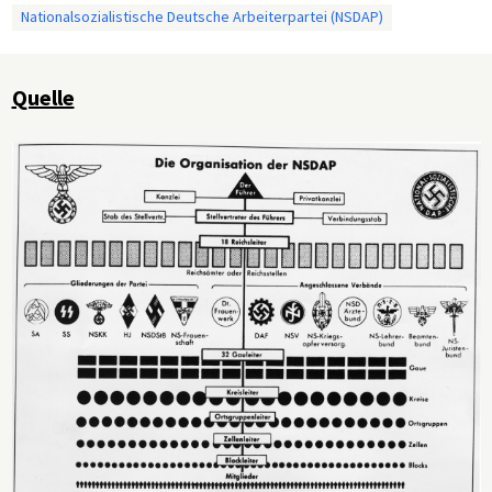
Nationalsozialistische Deutsche Arbeiterpartei (NSDAP)
Quelle