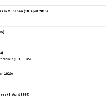
in München (18. April 2015)
15)
3)
ozialismus (1933–1945)
ni 1920)
ss (1. April 1924)