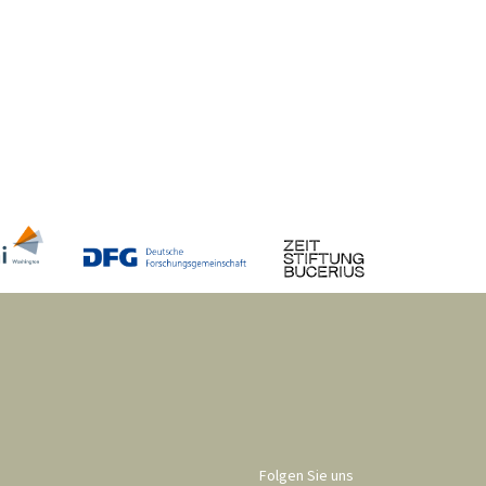
Folgen Sie uns