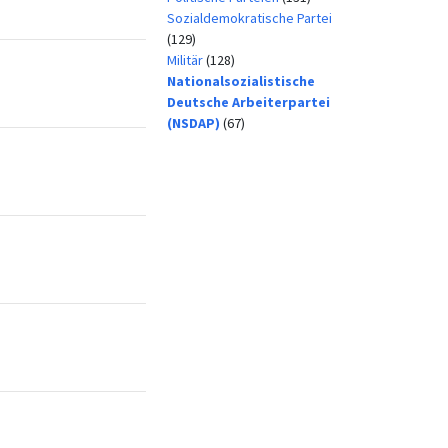
Sozialdemokratische Partei
(129)
Militär
(128)
Nationalsozialistische
Deutsche Arbeiterpartei
(NSDAP)
(67)