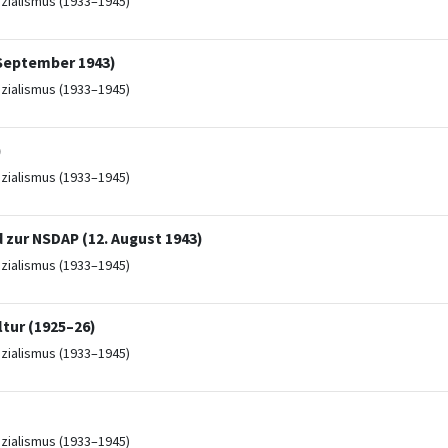
ozialismus (1933–1945)
 September 1943)
ozialismus (1933–1945)
)
ozialismus (1933–1945)
 zur NSDAP (12. August 1943)
ozialismus (1933–1945)
ltur (1925–26)
ozialismus (1933–1945)
ozialismus (1933–1945)