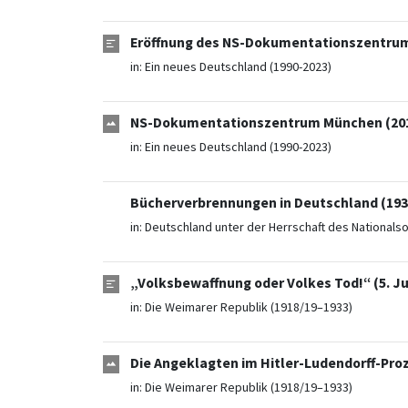
Eröffnung des NS-Dokumentationszentrums 
in:
Ein neues Deutschland (1990-2023)
NS-Dokumentationszentrum München (20
in:
Ein neues Deutschland (1990-2023)
Bücherverbrennungen in Deutschland (193
in:
Deutschland unter der Herrschaft des Nationals
„Volksbewaffnung oder Volkes Tod!“ (5. Ju
in:
Die Weimarer Republik (1918/19–1933)
Die Angeklagten im Hitler-Ludendorff-Proze
in:
Die Weimarer Republik (1918/19–1933)