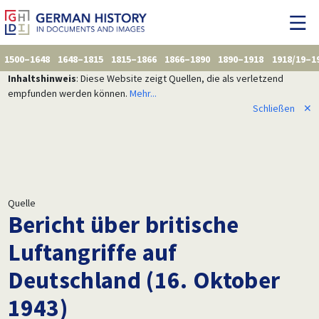
1500–1648
1648–1815
1815–1866
1866–1890
1890–1918
1918/19–1
Inhaltshinweis
: Diese Website zeigt Quellen, die als verletzend
empfunden werden können.
Mehr...
Schließen
✕
Quelle
Bericht über britische
Luftangriffe auf
Deutschland (16. Oktober
1943)