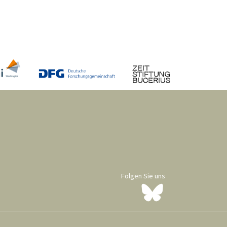
Folgen Sie uns