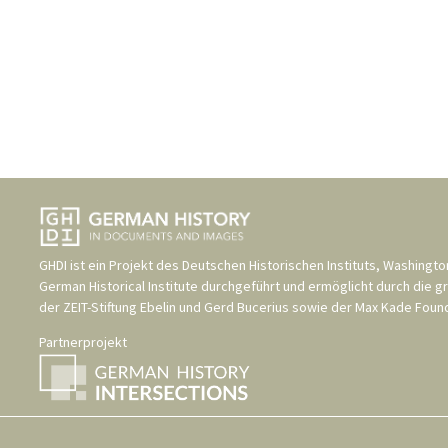
GHDI ist ein Projekt des
Deutschen Historischen Instituts, Washingto
German Historical Institute
durchgeführt und ermöglicht durch die g
der
ZEIT-Stiftung Ebelin und Gerd Bucerius
sowie der
Max Kade Found
Partnerprojekt