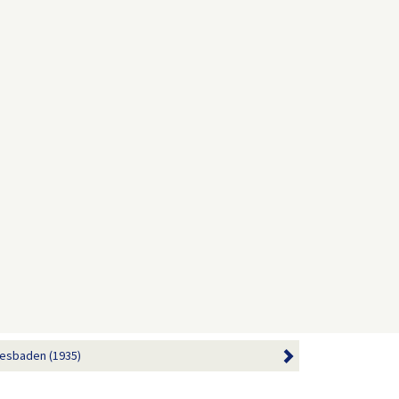
iesbaden (1935)