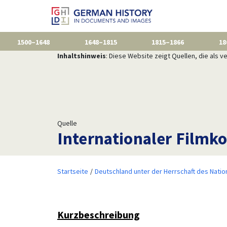
1500–1648
1648–1815
1815–1866
18
Inhaltshinweis
: Diese Website zeigt Quellen, die als
Quelle
Internationaler Filmko
Startseite
Deutschland unter der Herrschaft des Natio
Kurzbeschreibung