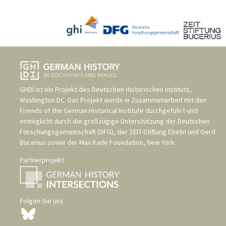
GHDI ist ein Projekt des
Deutschen Historischen Instituts,
Washington DC
. Das Projekt wurde in Zusammenarbeit mit den
Friends of the German Historical Institute
durchgeführt und
ermöglicht durch die großzügige Unterstützung der
Deutschen
Forschungsgemeinschaft (DFG)
, der
ZEIT-Stiftung Ebelin und Gerd
Bucerius
sowie der
Max Kade Foundation, New York
.
Partnerprojekt
Folgen Sie uns