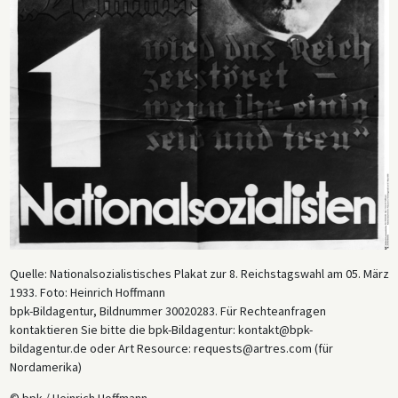
Quelle: Nationalsozialistisches Plakat zur 8. Reichstagswahl am 05. März
1933. Foto: Heinrich Hoffmann
bpk-Bildagentur, Bildnummer 30020283. Für Rechteanfragen
kontaktieren Sie bitte die bpk-Bildagentur: kontakt@bpk-
bildagentur.de oder Art Resource: requests@artres.com (für
Nordamerika)