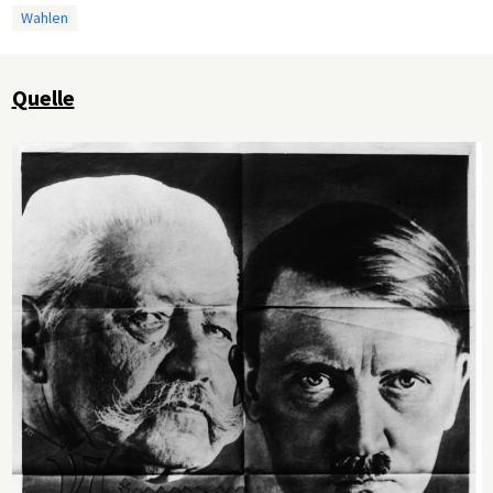
Wahlen
Quelle