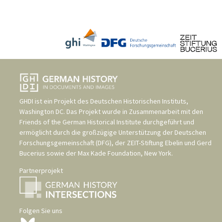
GHDI ist ein Projekt des
Deutschen Historischen Instituts,
Washington DC
. Das Projekt wurde in Zusammenarbeit mit den
Friends of the German Historical Institute
durchgeführt und
ermöglicht durch die großzügige Unterstützung der
Deutschen
Forschungsgemeinschaft (DFG)
, der
ZEIT-Stiftung Ebelin und Gerd
Bucerius
sowie der
Max Kade Foundation, New York
.
Partnerprojekt
Folgen Sie uns