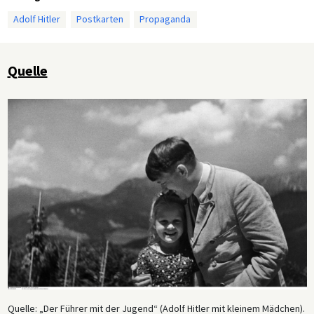
Adolf Hitler
Postkarten
Propaganda
Quelle
Quelle: „Der Führer mit der Jugend“ (Adolf Hitler mit kleinem Mädchen).