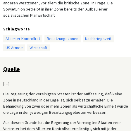
anderen Westzonen, vor allem die britische Zone, in Frage. Die
Sowjetunion betreibt in ihrer Zone bereits den Aufbau einer
sozialistischen Planwirtschaft.
Schlagworte
Alliierter Kontrollrat
Besatzungszonen
Nachkriegszeit
US Armee
Wirtschaft
Quelle
[
…
]
Die Regierung der Vereinigten Staaten ist der Auffassung, daß keine
Zone in Deutschland in der Lage ist, sich selbst zu erhalten. Die
Behandlung von zwei oder mehr Zonen als wirtschaftliche Einheit würde
die Lage in den jeweiligen Besetzungsgebieten verbessern.
Aus diesem Grunde hat die Regierung der Vereinigten Staaten ihren
Vertreter bei dem Alliierten Kontrollrat ermächtigt, sich mit jeder