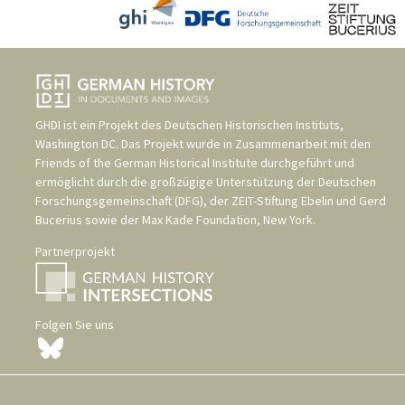
GHDI ist ein Projekt des
Deutschen Historischen Instituts,
Washington DC
. Das Projekt wurde in Zusammenarbeit mit den
Friends of the German Historical Institute
durchgeführt und
ermöglicht durch die großzügige Unterstützung der
Deutschen
Forschungsgemeinschaft (DFG)
, der
ZEIT-Stiftung Ebelin und Gerd
Bucerius
sowie der
Max Kade Foundation, New York
.
Partnerprojekt
Folgen Sie uns