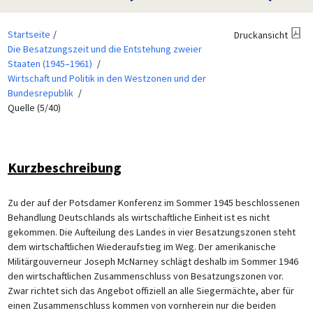
Startseite
Druckansicht
Die Besatzungszeit und die Entstehung zweier
Staaten (1945–1961)
Wirtschaft und Politik in den Westzonen und der
Bundesrepublik
Quelle (5/40)
Kurzbeschreibung
Zu der auf der Potsdamer Konferenz im Sommer 1945 beschlossenen
Behandlung Deutschlands als wirtschaftliche Einheit ist es nicht
gekommen. Die Aufteilung des Landes in vier Besatzungszonen steht
dem wirtschaftlichen Wiederaufstieg im Weg. Der amerikanische
Militärgouverneur Joseph McNarney schlägt deshalb im Sommer 1946
den wirtschaftlichen Zusammenschluss von Besatzungszonen vor.
Zwar richtet sich das Angebot offiziell an alle Siegermächte, aber für
einen Zusammenschluss kommen von vornherein nur die beiden