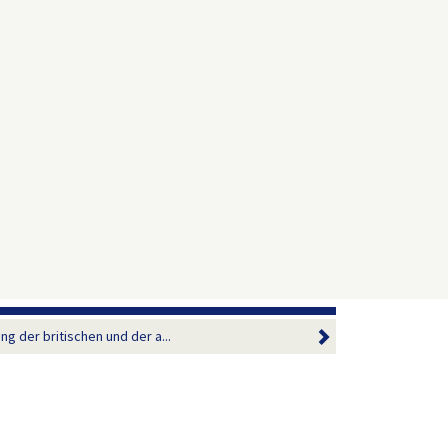
der britischen und der a...