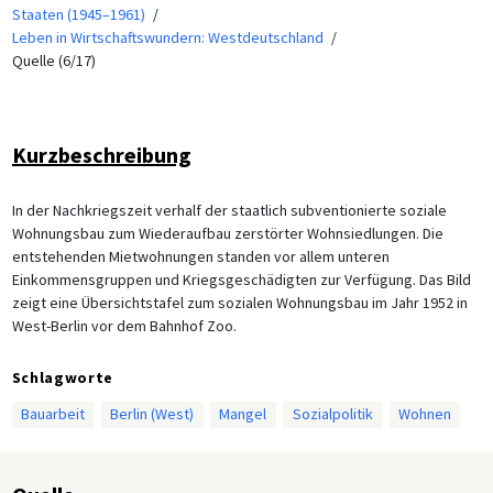
Staaten (1945–1961)
Leben in Wirtschaftswundern: Westdeutschland
Quelle (6/17)
Kurzbeschreibung
In der Nachkriegszeit verhalf der staatlich subventionierte soziale
Wohnungsbau zum Wiederaufbau zerstörter Wohnsiedlungen. Die
entstehenden Mietwohnungen standen vor allem unteren
Einkommensgruppen und Kriegsgeschädigten zur Verfügung. Das Bild
zeigt eine Übersichtstafel zum sozialen Wohnungsbau im Jahr 1952 in
West-Berlin vor dem Bahnhof Zoo.
Schlagworte
Bauarbeit
Berlin (West)
Mangel
Sozialpolitik
Wohnen