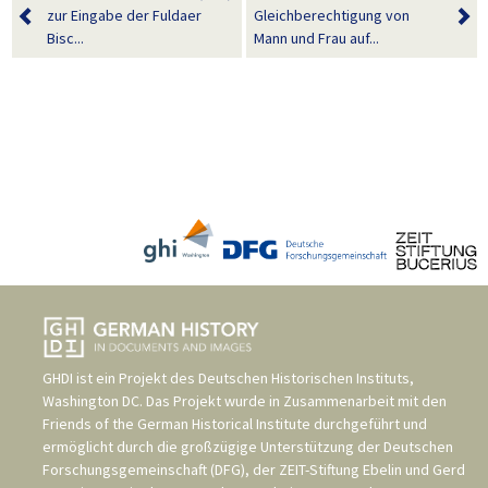
zur Eingabe der Fuldaer
Gleichberechtigung von
Bisc...
Mann und Frau auf...
GHDI ist ein Projekt des
Deutschen Historischen Instituts,
Washington DC
. Das Projekt wurde in Zusammenarbeit mit den
Friends of the German Historical Institute
durchgeführt und
ermöglicht durch die großzügige Unterstützung der
Deutschen
Forschungsgemeinschaft (DFG)
, der
ZEIT-Stiftung Ebelin und Gerd