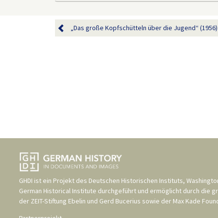
„Das große Kopfschütteln über die Jugend“ (1956)
GHDI ist ein Projekt des
Deutschen Historischen Instituts, Washingto
German Historical Institute
durchgeführt und ermöglicht durch die g
der
ZEIT-Stiftung Ebelin und Gerd Bucerius
sowie der
Max Kade Found