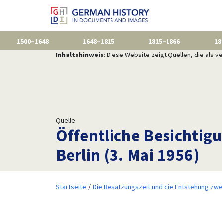
1500–1648
1648–1815
1815–1866
18
Inhaltshinweis
: Diese Website zeigt Quellen, die als
Quelle
Öffentliche Besichtig
Berlin (3. Mai 1956)
Startseite
Die Besatzungszeit und die Entstehung zwe