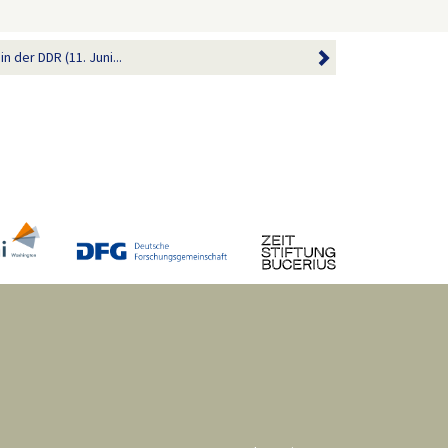
n der DDR (11. Juni...