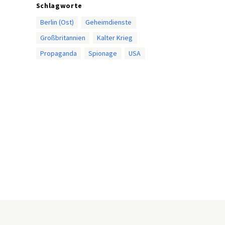
Schlagworte
Berlin (Ost)
Geheimdienste
Großbritannien
Kalter Krieg
Propaganda
Spionage
USA