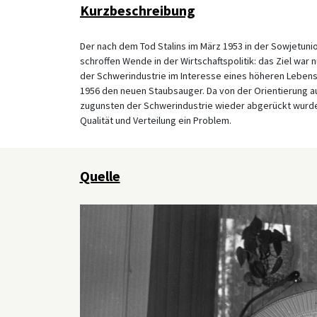
Kurzbeschreibung
Der nach dem Tod Stalins im März 1953 in der Sowjetuni
schroffen Wende in der Wirtschaftspolitik: das Ziel war
der Schwerindustrie im Interesse eines höheren Lebenss
1956 den neuen Staubsauger. Da von der Orientierung a
zugunsten der Schwerindustrie wieder abgerückt wurde
Qualität und Verteilung ein Problem.
Quelle