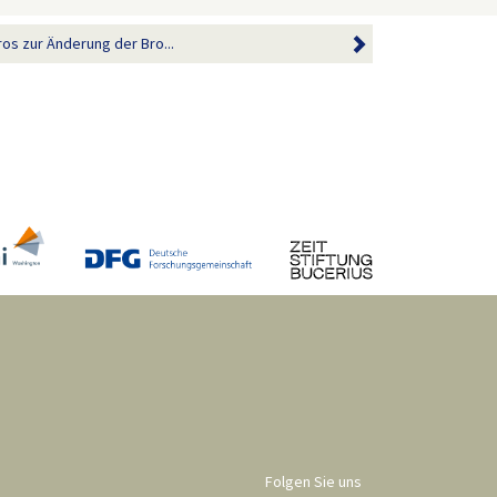
os zur Änderung der Bro...
Folgen Sie uns