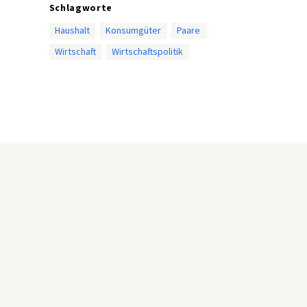
Schlagworte
Haushalt
Konsumgüter
Paare
Wirtschaft
Wirtschaftspolitik