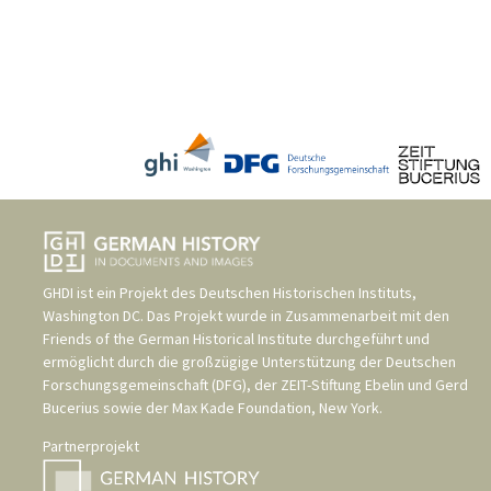
GHDI ist ein Projekt des
Deutschen Historischen Instituts,
Washington DC
. Das Projekt wurde in Zusammenarbeit mit den
Friends of the German Historical Institute
durchgeführt und
ermöglicht durch die großzügige Unterstützung der
Deutschen
Forschungsgemeinschaft (DFG)
, der
ZEIT-Stiftung Ebelin und Gerd
Bucerius
sowie der
Max Kade Foundation, New York
.
Partnerprojekt