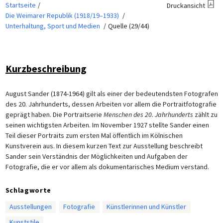
Startseite
Druckansicht
Die Weimarer Republik (1918/19–1933)
Unterhaltung, Sport und Medien
Quelle (29/44)
Kurzbeschreibung
August Sander (1874-1964) gilt als einer der bedeutendsten Fotografen
des 20. Jahrhunderts, dessen Arbeiten vor allem die Portraitfotografie
geprägt haben. Die Portraitserie
Menschen des 20. Jahrhunderts
zählt zu
seinen wichtigsten Arbeiten. Im November 1927 stellte Sander einen
Teil dieser Portraits zum ersten Mal öffentlich im Kölnischen
Kunstverein aus. In diesem kurzen Text zur Ausstellung beschreibt
Sander sein Verständnis der Möglichkeiten und Aufgaben der
Fotografie, die er vor allem als dokumentarisches Medium verstand.
Schlagworte
Ausstellungen
Fotografie
Künstlerinnen und Künstler
Kunststile