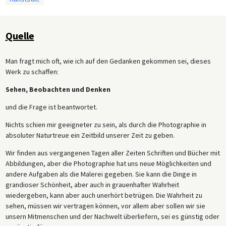
Quelle
Man fragt mich oft, wie ich auf den Gedanken gekommen sei, dieses
Werk zu schaffen:
Sehen, Beobachten und Denken
und die Frage ist beantwortet.
Nichts schien mir geeigneter zu sein, als durch die Photographie in
absoluter Naturtreue ein Zeitbild unserer Zeit zu geben.
Wir finden aus vergangenen Tagen aller Zeiten Schriften und Bücher mit
Abbildungen, aber die Photographie hat uns neue Möglichkeiten und
andere Aufgaben als die Malerei gegeben. Sie kann die Dinge in
grandioser Schönheit, aber auch in grauenhafter Wahrheit
wiedergeben, kann aber auch unerhört betrügen. Die Wahrheit zu
sehen, müssen wir vertragen können, vor allem aber sollen wir sie
unsern Mitmenschen und der Nachwelt überliefern, sei es günstig oder