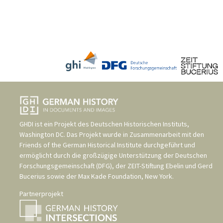
GHDI ist ein Projekt des
Deutschen Historischen Instituts,
Washington DC
. Das Projekt wurde in Zusammenarbeit mit den
Friends of the German Historical Institute
durchgeführt und
ermöglicht durch die großzügige Unterstützung der
Deutschen
Forschungsgemeinschaft (DFG)
, der
ZEIT-Stiftung Ebelin und Gerd
Bucerius
sowie der
Max Kade Foundation, New York
.
Partnerprojekt