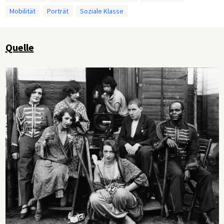
Mobilität
Porträt
Soziale Klasse
Quelle