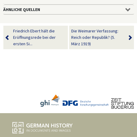
ÄHNLICHE QUELLEN
Friedrich Ebert hält die
Die Weimarer Verfassung:
Eröffnungsrede bei der
Reich oder Republik? (5.
ersten Si...
März 1919)