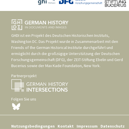
GHDI ist ein Projekt des
Deutschen Historischen Instituts,
Washington DC
. Das Projekt wurde in Zusammenarbeit mit den
Friends of the German Historical Institute
durchgeführt und
ermöglicht durch die großzügige Unterstützung der
Deutschen
Forschungsgemeinschaft (DFG)
, der
ZEIT-Stiftung Ebelin und Gerd
Bucerius
sowie der
Max Kade Foundation, New York
.
Partnerprojekt
Folgen Sie uns
Nutzungsbedingungen
Kontakt
Impressum
Datenschutz