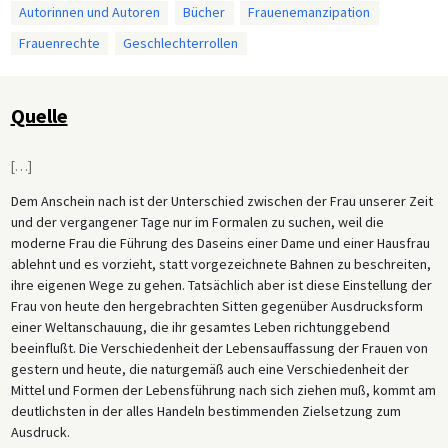
Autorinnen und Autoren
Bücher
Frauenemanzipation
Frauenrechte
Geschlechterrollen
Quelle
[
…
]
Dem Anschein nach ist der Unterschied zwischen der Frau unserer Zeit
und der vergangener Tage nur im Formalen zu suchen, weil die
moderne Frau die Führung des Daseins einer Dame und einer Hausfrau
ablehnt und es vorzieht, statt vorgezeichnete Bahnen zu beschreiten,
ihre eigenen Wege zu gehen. Tatsächlich aber ist diese Einstellung der
Frau von heute den hergebrachten Sitten gegenüber Ausdrucksform
einer Weltanschauung, die ihr gesamtes Leben richtunggebend
beeinflußt. Die Verschiedenheit der Lebensauffassung der Frauen von
gestern und heute, die naturgemäß auch eine Verschiedenheit der
Mittel und Formen der Lebensführung nach sich ziehen muß, kommt am
deutlichsten in der alles Handeln bestimmenden Zielsetzung zum
Ausdruck.