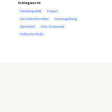
Schlagworte
Familienpolitik
Frauen
Geschlechterrollen
Gesetzgebung
Gleichheit
Otto Grotewohl
Politische Rede