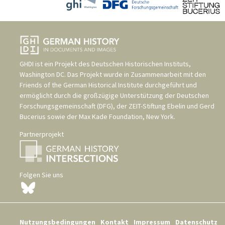
GHDI ist ein Projekt des
Deutschen Historischen Instituts,
Washington DC
. Das Projekt wurde in Zusammenarbeit mit den
Friends of the German Historical Institute
durchgeführt und
ermöglicht durch die großzügige Unterstützung der
Deutschen
Forschungsgemeinschaft (DFG)
, der
ZEIT-Stiftung Ebelin und Gerd
Bucerius
sowie der
Max Kade Foundation, New York
.
Partnerprojekt
Folgen Sie uns
Nutzungsbedingungen
Kontakt
Impressum
Datenschutz