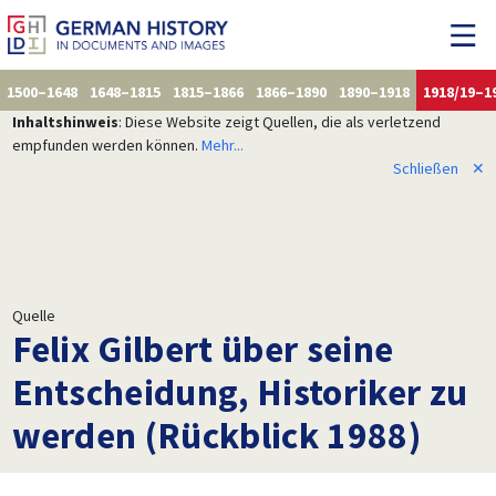
1500–1648
1648–1815
1815–1866
1866–1890
1890–1918
1918/19–1
Inhaltshinweis
: Diese Website zeigt Quellen, die als verletzend
empfunden werden können.
Mehr...
Schließen
✕
Quelle
Felix Gilbert über seine
Entscheidung, Historiker zu
werden (Rückblick 1988)