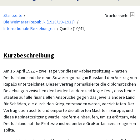
Startseite
Druckansicht
Die Weimarer Republik (1918/19–1933)
Internationale Beziehungen
Quelle (10/41)
Kurzbeschreibung
Am 16. April 1922 – zwei Tage vor dieser Kabinettssitzung – hatten
Deutschland und die neue Sowjetregierung in Russland den Vertrag von
Rapallo unterzeichnet. Dieser Vertrag normalisierte die diplomatischen
Beziehungen zwischen den beiden Ländern und legte fest, dass beide
Staaten auf alle finanziellen Ansprüche gegen das jeweils andere Land
für Schäden, die durch den Krieg entstanden waren, verzichteten. Der
Vertrag überraschte und empörte die alliierten Mächte in Europa, und
diese Kabinettssitzung wurde insofern einberufen, um zu erörtern, wie
Deutschland auf die Proteste insbesondere Großbritanniens reagieren
sollte.