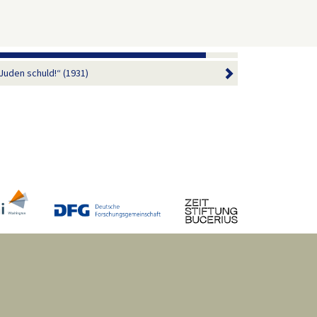
Juden schuld!“ (1931)