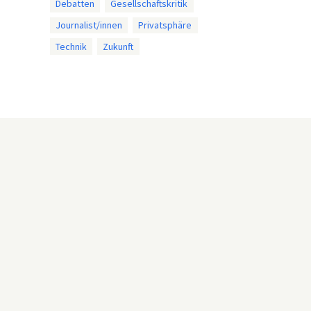
Debatten
Gesellschaftskritik
Journalist/innen
Privatsphäre
Technik
Zukunft