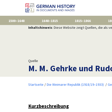
1500–1648
1648–1815
1815–1866
18
Inhaltshinweis
: Diese Website zeigt Quellen, die als
Quelle
M. M. Gehrke und Rudo
Startseite
Die Weimarer Republik (1918/19–1933)
Ge
Kurzbeschreibung