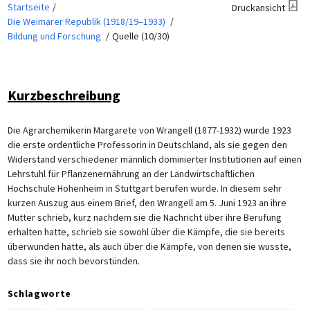
Startseite
Druckansicht
Die Weimarer Republik (1918/19–1933)
Bildung und Forschung
Quelle (10/30)
Kurzbeschreibung
Die Agrarchemikerin Margarete von Wrangell (1877-1932) wurde 1923
die erste ordentliche Professorin in Deutschland, als sie gegen den
Widerstand verschiedener männlich dominierter Institutionen auf einen
Lehrstuhl für Pflanzenernährung an der Landwirtschaftlichen
Hochschule Hohenheim in Stuttgart berufen wurde. In diesem sehr
kurzen Auszug aus einem Brief, den Wrangell am 5. Juni 1923 an ihre
Mutter schrieb, kurz nachdem sie die Nachricht über ihre Berufung
erhalten hatte, schrieb sie sowohl über die Kämpfe, die sie bereits
überwunden hatte, als auch über die Kämpfe, von denen sie wusste,
dass sie ihr noch bevorstünden.
Schlagworte