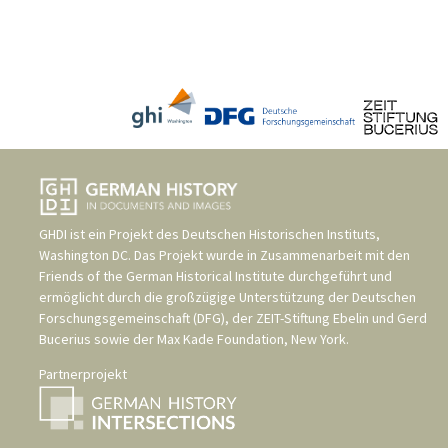
GHDI ist ein Projekt des
Deutschen Historischen Instituts,
Washington DC
. Das Projekt wurde in Zusammenarbeit mit den
Friends of the German Historical Institute
durchgeführt und
ermöglicht durch die großzügige Unterstützung der
Deutschen
Forschungsgemeinschaft (DFG)
, der
ZEIT-Stiftung Ebelin und Gerd
Bucerius
sowie der
Max Kade Foundation, New York
.
Partnerprojekt