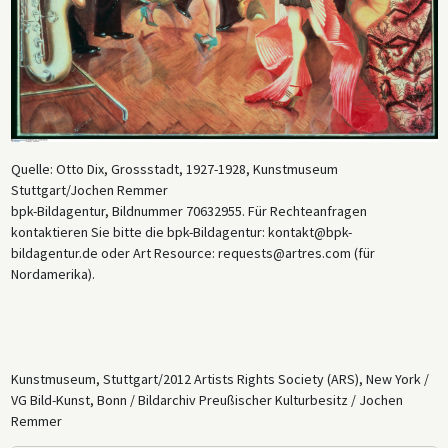
Quelle: Otto Dix, Grossstadt, 1927-1928, Kunstmuseum
Stuttgart/Jochen Remmer
bpk-Bildagentur, Bildnummer 70632955. Für Rechteanfragen
kontaktieren Sie bitte die bpk-Bildagentur: kontakt@bpk-
bildagentur.de oder Art Resource: requests@artres.com (für
Nordamerika).
Kunstmuseum, Stuttgart/2012 Artists Rights Society (ARS), New York /
VG Bild-Kunst, Bonn / Bildarchiv Preußischer Kulturbesitz / Jochen
Remmer