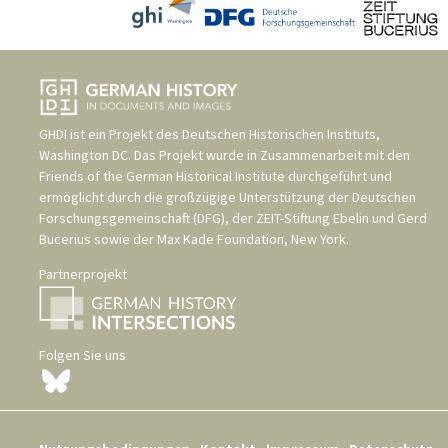
GHDI ist ein Projekt des
Deutschen Historischen Instituts,
Washington DC
. Das Projekt wurde in Zusammenarbeit mit den
Friends of the German Historical Institute
durchgeführt und
ermöglicht durch die großzügige Unterstützung der
Deutschen
Forschungsgemeinschaft (DFG)
, der
ZEIT-Stiftung Ebelin und Gerd
Bucerius
sowie der
Max Kade Foundation, New York
.
Partnerprojekt
Folgen Sie uns