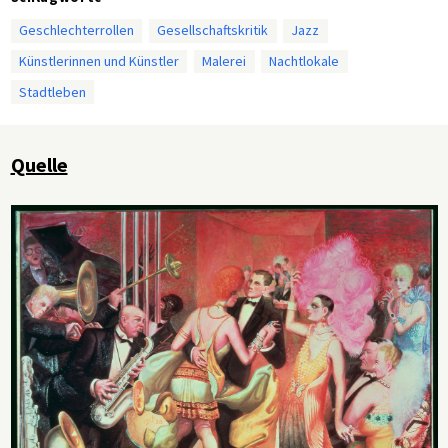
Geschlechterrollen
Gesellschaftskritik
Jazz
Künstlerinnen und Künstler
Malerei
Nachtlokale
Stadtleben
Quelle