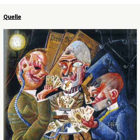
Quelle