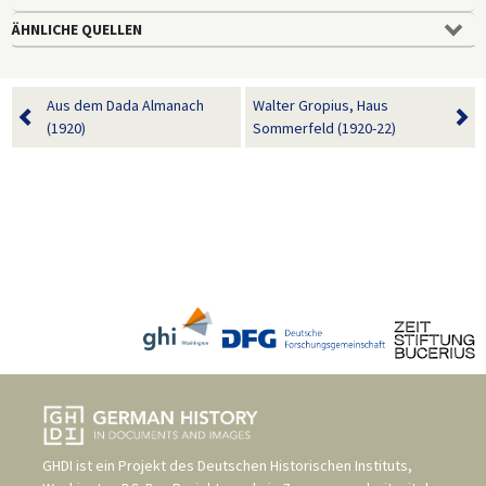
ÄHNLICHE QUELLEN
Aus dem Dada Almanach
Walter Gropius, Haus
(1920)
Sommerfeld (1920-22)
GHDI ist ein Projekt des
Deutschen Historischen Instituts,