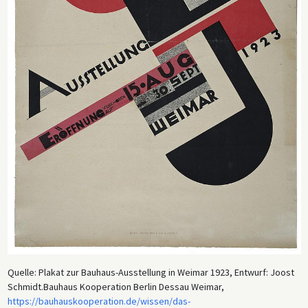
Quelle: Plakat zur Bauhaus-Ausstellung in Weimar 1923, Entwurf: Joost
Schmidt.Bauhaus Kooperation Berlin Dessau Weimar,
https://bauhauskooperation.de/wissen/das-