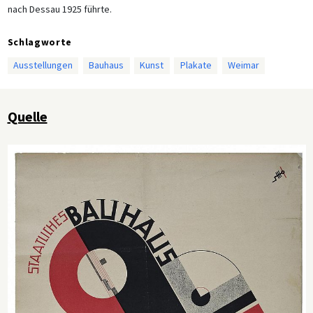
nach Dessau 1925 führte.
Schlagworte
Ausstellungen
Bauhaus
Kunst
Plakate
Weimar
Quelle