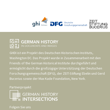
GHDI ist ein Projekt des
Deutschen Historischen Instituts,
Washington DC
. Das Projekt wurde in Zusammenarbeit mit den
Friends of the German Historical Institute
durchgeführt und
ermöglicht durch die großzügige Unterstützung der
Deutschen
Forschungsgemeinschaft (DFG)
, der
ZEIT-Stiftung Ebelin und Gerd
Bucerius
sowie der
Max Kade Foundation, New York
.
Partnerprojekt
Folgen Sie uns