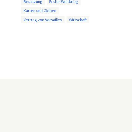
Besatzung
Erster Weltkrieg
Karten und Globen
Vertrag von Versailles
Wirtschaft