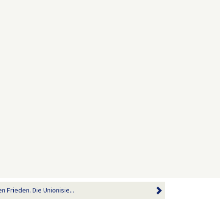
Frieden. Die Unionisie...