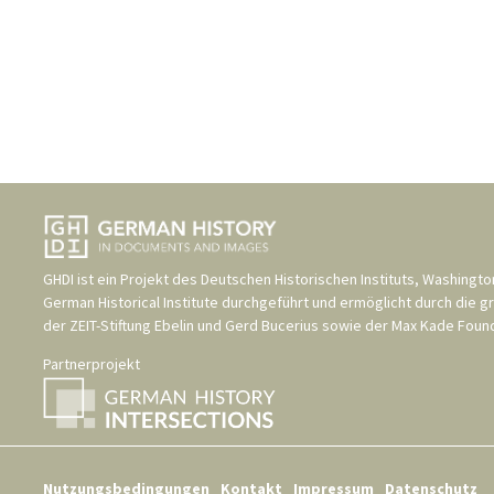
GHDI ist ein Projekt des
Deutschen Historischen Instituts, Washingto
German Historical Institute
durchgeführt und ermöglicht durch die g
der
ZEIT-Stiftung Ebelin und Gerd Bucerius
sowie der
Max Kade Found
Partnerprojekt
Nutzungsbedingungen
Kontakt
Impressum
Datenschutz