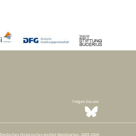
Folgen Sie uns
Deutsches Historisches Institut Washington, 2003-2026