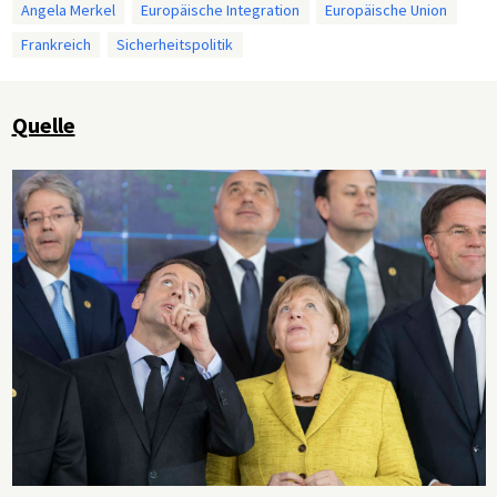
Angela Merkel
Europäische Integration
Europäische Union
Frankreich
Sicherheitspolitik
Quelle