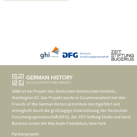
GHDI ist ein Projekt des
Deutschen Historischen Instituts,
Washington DC
. Das Projekt wurde in Zusammenarbeit mit den
Friends of the German Historical Institute
durchgeführt und
ermöglicht durch die großzügige Unterstützung der
Deutschen
Forschungsgemeinschaft (DFG)
, der
ZEIT-Stiftung Ebelin und Gerd
Bucerius
sowie der
Max Kade Foundation, New York
.
Partnerprojekt