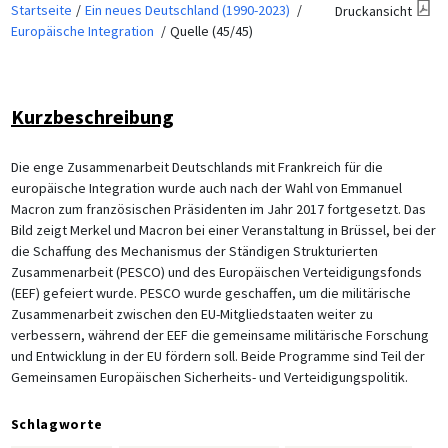
Startseite
Ein neues Deutschland (1990-2023)
Druckansicht
Europäische Integration
Quelle (45/45)
Kurzbeschreibung
Die enge Zusammenarbeit Deutschlands mit Frankreich für die
europäische Integration wurde auch nach der Wahl von Emmanuel
Macron zum französischen Präsidenten im Jahr 2017 fortgesetzt. Das
Bild zeigt Merkel und Macron bei einer Veranstaltung in Brüssel, bei der
die Schaffung des Mechanismus der Ständigen Strukturierten
Zusammenarbeit (PESCO) und des Europäischen Verteidigungsfonds
(EEF) gefeiert wurde. PESCO wurde geschaffen, um die militärische
Zusammenarbeit zwischen den EU-Mitgliedstaaten weiter zu
verbessern, während der EEF die gemeinsame militärische Forschung
und Entwicklung in der EU fördern soll. Beide Programme sind Teil der
Gemeinsamen Europäischen Sicherheits- und Verteidigungspolitik.
Schlagworte