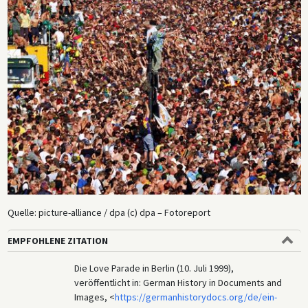
Quelle: picture-alliance / dpa (c) dpa – Fotoreport
EMPFOHLENE ZITATION
Die Love Parade in Berlin (10. Juli 1999),
veröffentlicht in: German History in Documents and
Images, <
https://germanhistorydocs.org/de/ein-