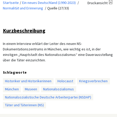
Startseite
Ein neues Deutschland (1990-2023)
Druckansicht
Normalität und Erinnerung
Quelle (27/33)
Kurzbeschreibung
In einem Interview erklärt der Leiter des neuen NS-
Dokumentationszentrums in München, wie wichtig es ist, in der
einstigen „Hauptstadt des Nationalsozialismus“ eine Dauerausstellung
über die Täter einzurichten.
Schlagworte
Historiker und Historikerinnen
Holocaust
Kriegsverbrechen
München
Museen
Nationalsozialismus
Nationalsozialistische Deutsche Arbeiterpartei (NSDAP)
Täter und Täterinnen (NS)