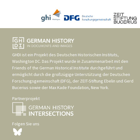
GHDI ist ein Projekt des
Deutschen Historischen Instituts,
Washington DC
. Das Projekt wurde in Zusammenarbeit mit den
Friends of the German Historical Institute
durchgeführt und
ermöglicht durch die großzügige Unterstützung der
Deutschen
Forschungsgemeinschaft (DFG)
, der
ZEIT-Stiftung Ebelin und Gerd
Bucerius
sowie der
Max Kade Foundation, New York
.
Partnerprojekt
Folgen Sie uns