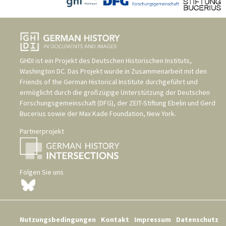
GHDI ist ein Projekt des
Deutschen Historischen Instituts,
Washington DC
. Das Projekt wurde in Zusammenarbeit mit den
Friends of the German Historical Institute
durchgeführt und
ermöglicht durch die großzügige Unterstützung der
Deutschen
Forschungsgemeinschaft (DFG)
, der
ZEIT-Stiftung Ebelin und Gerd
Bucerius
sowie der
Max Kade Foundation, New York
.
Partnerprojekt
Folgen Sie uns
Nutzungsbedingungen
Kontakt
Impressum
Datenschutz