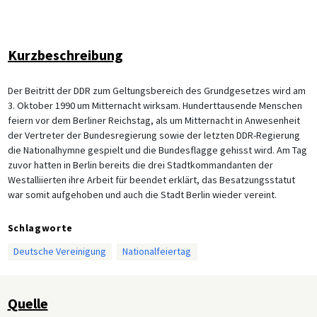
Kurzbeschreibung
Der Beitritt der DDR zum Geltungsbereich des Grundgesetzes wird am
3. Oktober 1990 um Mitternacht wirksam. Hunderttausende Menschen
feiern vor dem Berliner Reichstag, als um Mitternacht in Anwesenheit
der Vertreter der Bundesregierung sowie der letzten DDR-Regierung
die Nationalhymne gespielt und die Bundesflagge gehisst wird. Am Tag
zuvor hatten in Berlin bereits die drei Stadtkommandanten der
Westalliierten ihre Arbeit für beendet erklärt, das Besatzungsstatut
war somit aufgehoben und auch die Stadt Berlin wieder vereint.
Schlagworte
Deutsche Vereinigung
Nationalfeiertag
Quelle