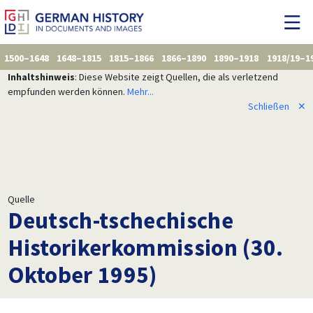
1500–1648
1648–1815
1815–1866
1866–1890
1890–1918
1918/19–1
Inhaltshinweis
: Diese Website zeigt Quellen, die als verletzend
empfunden werden können.
Mehr...
Schließen
✕
Quelle
Deutsch-tschechische
Historikerkommission (30.
Oktober 1995)