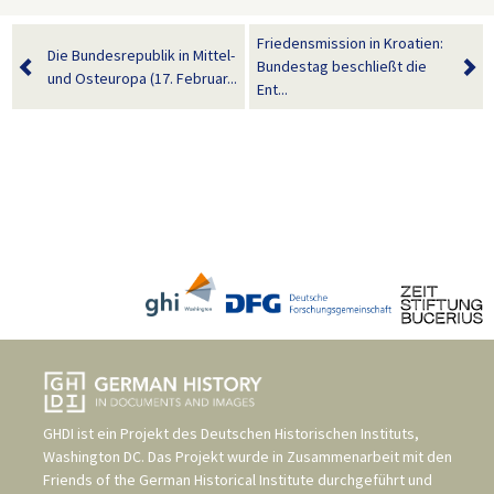
Friedensmission in Kroatien:
Die Bundesrepublik in Mittel-
Bundestag beschließt die
und Osteuropa (17. Februar...
Ent...
GHDI ist ein Projekt des
Deutschen Historischen Instituts,
Washington DC
. Das Projekt wurde in Zusammenarbeit mit den
Friends of the German Historical Institute
durchgeführt und