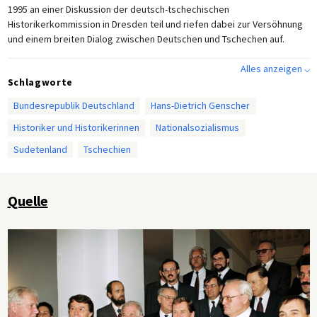
1995 an einer Diskussion der deutsch-tschechischen
Historikerkommission in Dresden teil und riefen dabei zur Versöhnung
und einem breiten Dialog zwischen Deutschen und Tschechen auf.
Alles anzeigen ⌵
Schlagworte
Bundesrepublik Deutschland
Hans-Dietrich Genscher
Historiker und Historikerinnen
Nationalsozialismus
Sudetenland
Tschechien
Quelle