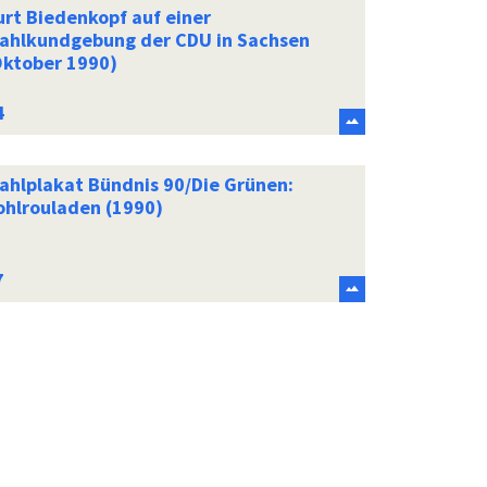
urt Biedenkopf auf einer
ahlkundgebung der CDU in Sachsen
Oktober 1990)
ahlplakat Bündnis 90/Die Grünen:
ohlrouladen (1990)