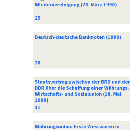
Wiedervereinigung (26. März 1990)
Deutsch-deutsche Banknoten (1990)
Staatsvertrag zwischen der BRD und der
DDR über die Schaffung einer Währungs-
Wirtschafts- und Sozialunion (18. Mai
1990)
Währungsunion: Erste Westwaren in