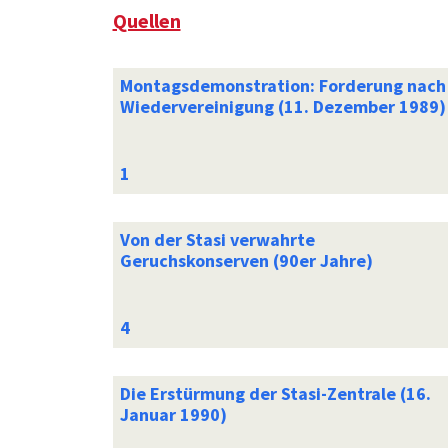
Quellen
Montagsdemonstration: Forderung nach
Wiedervereinigung (11. Dezember 1989)
Von der Stasi verwahrte
Geruchskonserven (90er Jahre)
Die Erstürmung der Stasi-Zentrale (16.
Januar 1990)