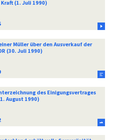
 Kraft (1. Juli 1990)
einer Müller über den Ausverkauf der
R (30. Juli 1990)
nterzeichnung des Einigungsvertrages
31. August 1990)