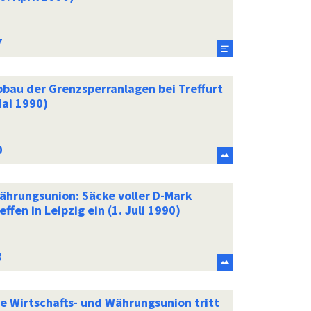
bbau der Grenzsperranlagen bei Treffurt
Mai 1990)
ährungsunion: Säcke voller D-Mark
effen in Leipzig ein (1. Juli 1990)
ie Wirtschafts- und Währungsunion tritt