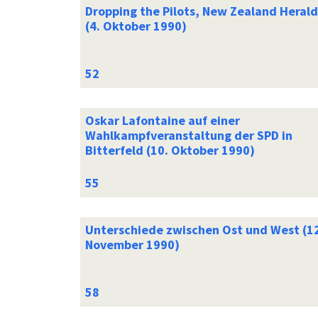
Dropping the Pilots, New Zealand Herald
(4. Oktober 1990)
Oskar Lafontaine auf einer
Wahlkampfveranstaltung der SPD in
Bitterfeld (10. Oktober 1990)
Unterschiede zwischen Ost und West (12
November 1990)