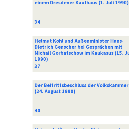
einem Dresdener Kaufhaus (1. Juli 1990)
Helmut Kohl und Außenminister Hans-
Dietrich Genscher bei Gesprächen mit
Michail Gorbatschow im Kaukasus (15. Ju
1990)
Der Beitrittsbeschluss der Volkskammer
(24. August 1990)