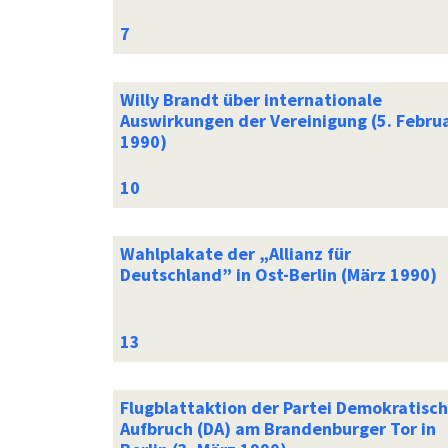
Willy Brandt über internationale
Auswirkungen der Vereinigung (5. Febru
1990)
Wahlplakate der „Allianz für
Deutschland” in Ost-Berlin (März 1990)
Flugblattaktion der Partei Demokratisch
Aufbruch (DA) am Brandenburger Tor in