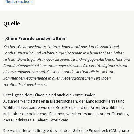
Niedersachsen
Quelle
„Ohne Fremde sind wir allein“
Kirchen, Gewerkschaften, Unternehmerverbände, Landessportbund,
Landesjugendring und weitere Organisationen in Niedersachsen haben
sich am Dienstag in Hannover zu einem „Bündnis gegen Ausländerhaß und
Fremdenfeindlichkeit“ zusammengeschlossen. Sie verständigten sich auf
einen gemeinsamen Aufruf „Ohne Fremde sind wir allein“, der am
kommenden Wochenende in allen niedersächsischen Zeitungen
veröffentlicht werden soll.
Beteiligt an dem Bündnis sind auch die kommunalen
Ausländervertretungen in Niedersachsen, der Landesschülerrat und
Wohlfahrtsverbände wie das Rote Kreuz und die Arbeiterwohlfahrt,
nicht aber die politischen Parteien, worüber es noch vor der Gründung
des Bündnisses zu einem Streit kam.
Die Ausländerbeauftragte des Landes, Gabriele Erpenbeck (CDU), hatte