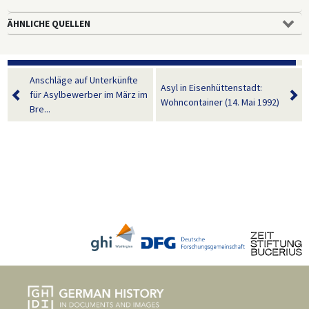
ÄHNLICHE QUELLEN
Anschläge auf Unterkünfte
Asyl in Eisenhüttenstadt:
für Asylbewerber im März im
Wohncontainer (14. Mai 1992)
Bre...