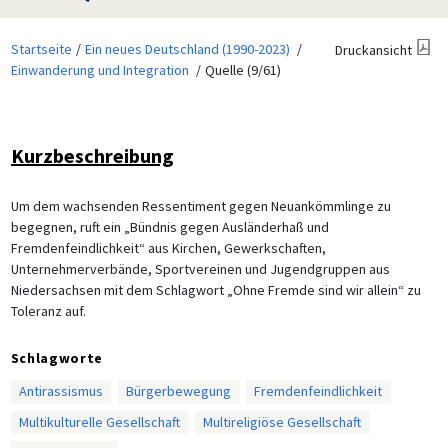
Startseite
Ein neues Deutschland (1990-2023)
Druckansicht
Einwanderung und Integration
Quelle (9/61)
Kurzbeschreibung
Um dem wachsenden Ressentiment gegen Neuankömmlinge zu
begegnen, ruft ein „Bündnis gegen Ausländerhaß und
Fremdenfeindlichkeit“ aus Kirchen, Gewerkschaften,
Unternehmerverbände, Sportvereinen und Jugendgruppen aus
Niedersachsen mit dem Schlagwort „Ohne Fremde sind wir allein“ zu
Toleranz auf.
Schlagworte
Antirassismus
Bürgerbewegung
Fremdenfeindlichkeit
Multikulturelle Gesellschaft
Multireligiöse Gesellschaft