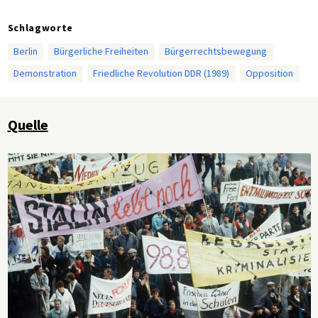
Schlagworte
Berlin
Bürgerliche Freiheiten
Bürgerrechtsbewegung
Demonstration
Friedliche Revolution DDR (1989)
Opposition
Quelle