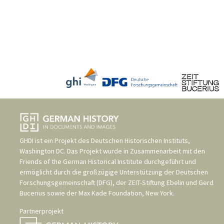
GHDI ist ein Projekt des
Deutschen Historischen Instituts,
Washington DC
. Das Projekt wurde in Zusammenarbeit mit den
Friends of the German Historical Institute
durchgeführt und
ermöglicht durch die großzügige Unterstützung der
Deutschen
Forschungsgemeinschaft (DFG)
, der
ZEIT-Stiftung Ebelin und Gerd
Bucerius
sowie der
Max Kade Foundation, New York
.
Partnerprojekt