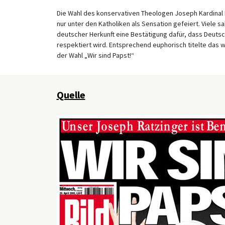
Die Wahl des konservativen Theologen Joseph Kardinal R
nur unter den Katholiken als Sensation gefeiert. Viele s
deutscher Herkunft eine Bestätigung dafür, dass Deutsc
respektiert wird. Entsprechend euphorisch titelte das 
der Wahl „Wir sind Papst!“
Quelle