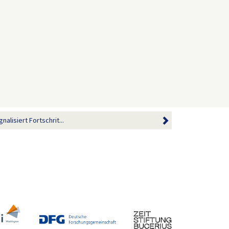
nalisiert Fortschrit...