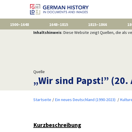
1500–1648
1648–1815
1815–1866
18
Inhaltshinweis
: Diese Website zeigt Quellen, die als
Quelle
„Wir sind Papst!” (20. 
Startseite
Ein neues Deutschland (1990-2023)
Kulture
Kurzbeschreibung