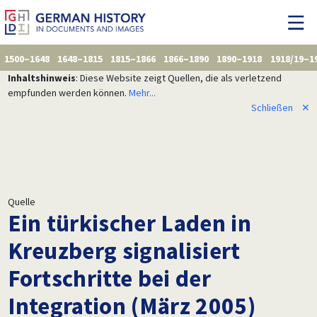
1500–1648
1648–1815
1815–1866
1866–1890
1890–1918
1918/19–1
Inhaltshinweis
: Diese Website zeigt Quellen, die als verletzend
empfunden werden können.
Mehr...
Schließen
✕
Quelle
Ein türkischer Laden in
Kreuzberg signalisiert
Fortschritte bei der
Integration (März 2005)