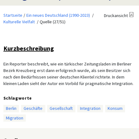
Startseite
Ein neues Deutschland (1990-2023)
Druckansicht
Kulturelle Vielfalt
Quelle (27/51)
Kurzbeschreibung
Ein Reporter beschreibt, wie ein türkischer Zeitungsladen im Berliner
Bezirk Kreuzberg erst dann erfolgreich wurde, als sein Besitzer sich
nach den Bedürfnissen seiner deutschen Klientel richtete. In dem
kleinen Laden sieht der Autor ein Vorbild für pragmatische Integration.
Schlagworte
Berlin
Geschäfte
Gesellschaft
Integration
Konsum
Migration