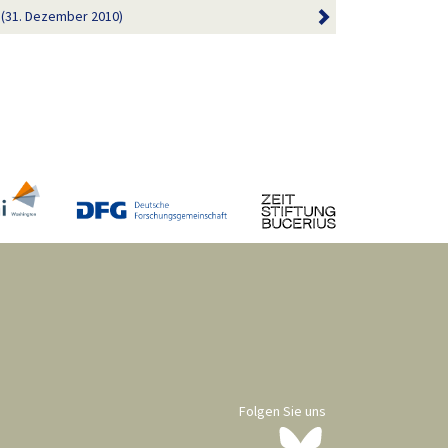
n (31. Dezember 2010)
Folgen Sie uns