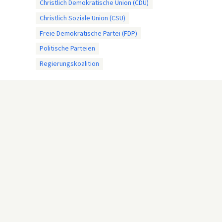
Christlich Demokratische Union (CDU)
Christlich Soziale Union (CSU)
Freie Demokratische Partei (FDP)
Politische Parteien
Regierungskoalition