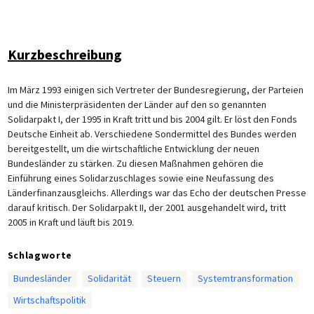
Kurzbeschreibung
Im März 1993 einigen sich Vertreter der Bundesregierung, der Parteien
und die Ministerpräsidenten der Länder auf den so genannten
Solidarpakt I, der 1995 in Kraft tritt und bis 2004 gilt. Er löst den Fonds
Deutsche Einheit ab. Verschiedene Sondermittel des Bundes werden
bereitgestellt, um die wirtschaftliche Entwicklung der neuen
Bundesländer zu stärken. Zu diesen Maßnahmen gehören die
Einführung eines Solidarzuschlages sowie eine Neufassung des
Länderfinanzausgleichs. Allerdings war das Echo der deutschen Presse
darauf kritisch. Der Solidarpakt II, der 2001 ausgehandelt wird, tritt
2005 in Kraft und läuft bis 2019.
Schlagworte
Bundesländer
Solidarität
Steuern
Systemtransformation
Wirtschaftspolitik