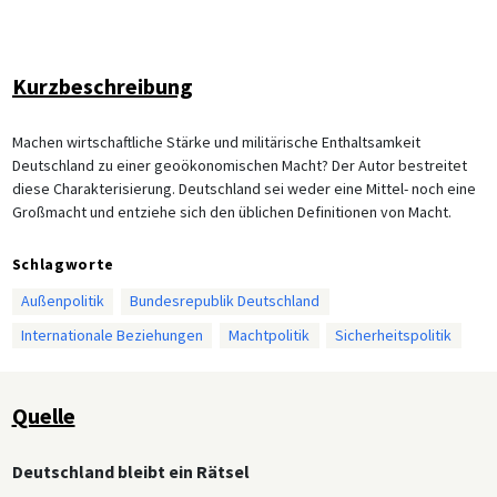
Kurzbeschreibung
Machen wirtschaftliche Stärke und militärische Enthaltsamkeit
Deutschland zu einer geoökonomischen Macht? Der Autor bestreitet
diese Charakterisierung. Deutschland sei weder eine Mittel- noch eine
Großmacht und entziehe sich den üblichen Definitionen von Macht.
Schlagworte
Außenpolitik
Bundesrepublik Deutschland
Internationale Beziehungen
Machtpolitik
Sicherheitspolitik
Quelle
Deutschland bleibt ein Rätsel