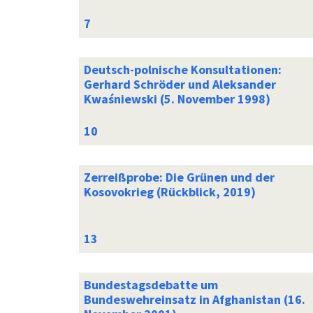
Deutsch-polnische Konsultationen:
Gerhard Schröder und Aleksander
Kwaśniewski (5. November 1998)
Zerreißprobe: Die Grünen und der
Kosovokrieg (Rückblick, 2019)
Bundestagsdebatte um
Bundeswehreinsatz in Afghanistan (16.