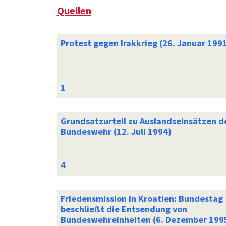
Quellen
Protest gegen Irakkrieg (26. Januar 199
Grundsatzurteil zu Auslandseinsätzen d
Bundeswehr (12. Juli 1994)
Friedensmission in Kroatien: Bundestag
beschließt die Entsendung von
Bundeswehreinheiten (6. Dezember 199