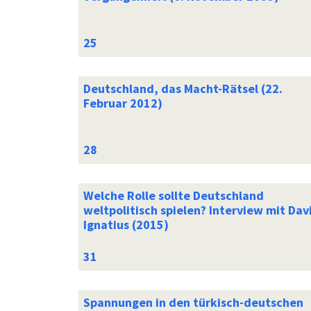
Deutschland, das Macht-Rätsel (22.
Februar 2012)
Welche Rolle sollte Deutschland
weltpolitisch spielen? Interview mit Dav
Ignatius (2015)
Spannungen in den türkisch-deutschen