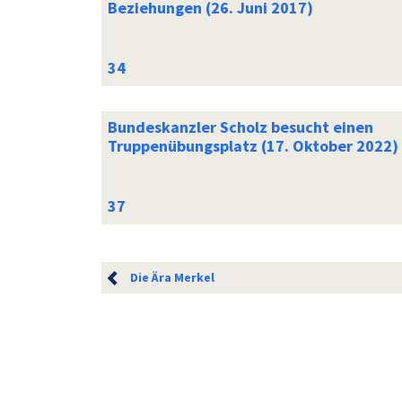
Beziehungen (26. Juni 2017)
Bundeskanzler Scholz besucht einen
Truppenübungsplatz (17. Oktober 2022)
Die Ära Merkel