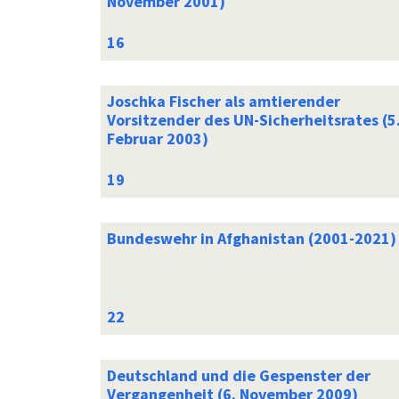
November 2001)
Joschka Fischer als amtierender
Vorsitzender des UN-Sicherheitsrates (5
Februar 2003)
Bundeswehr in Afghanistan (2001-2021)
Deutschland und die Gespenster der
Vergangenheit (6. November 2009)