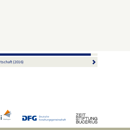
tschaft (2016)