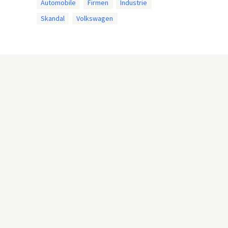
Automobile
Firmen
Industrie
Skandal
Volkswagen