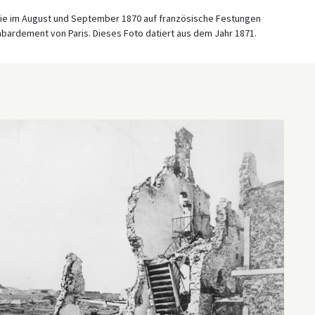
erie im August und September 1870 auf französische Festungen
bardement von Paris. Dieses Foto datiert aus dem Jahr 1871.