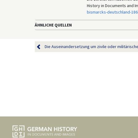
History in Documents and I
bismarcks-deutschland-186
ÄHNLICHE QUELLEN
Die Auseinandersetzung um zivile oder militärische