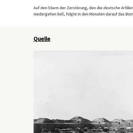
Auf den Sturm der Zerstörung, den die deutsche Artill
niedergehen ließ, folgte in den Monaten darauf das Bom
Quelle