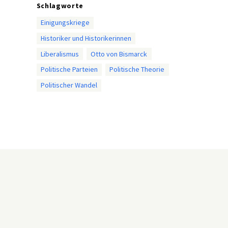
Schlagworte
Einigungskriege
Historiker und Historikerinnen
Liberalismus
Otto von Bismarck
Politische Parteien
Politische Theorie
Politischer Wandel