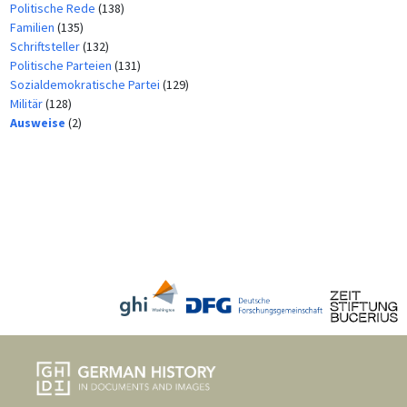
Politische Rede
(138)
Familien
(135)
Schriftsteller
(132)
Politische Parteien
(131)
Sozialdemokratische Partei
(129)
Militär
(128)
Ausweise
(2)