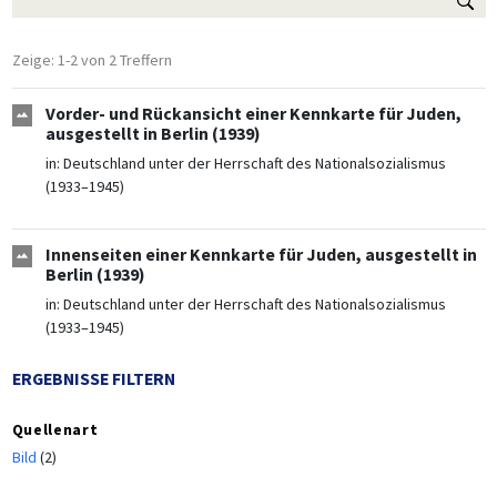
Zeige: 1-2 von 2 Treffern
Vorder- und Rückansicht einer Kennkarte für Juden,
ausgestellt in Berlin (1939)
in:
Deutschland unter der Herrschaft des Nationalsozialismus
(1933–1945)
Innenseiten einer Kennkarte für Juden, ausgestellt in
Berlin (1939)
in:
Deutschland unter der Herrschaft des Nationalsozialismus
(1933–1945)
ERGEBNISSE FILTERN
Quellenart
Bild
(2)