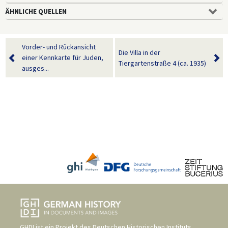
ÄHNLICHE QUELLEN
Vorder- und Rückansicht
Die Villa in der
einer Kennkarte für Juden,
Tiergartenstraße 4 (ca. 1935)
ausges...
GHDI ist ein Projekt des
Deutschen Historischen Instituts,