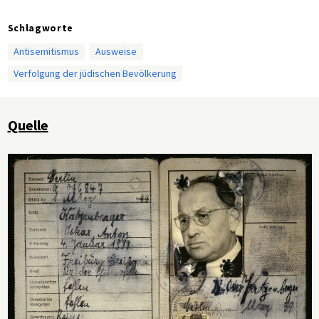
Schlagworte
Antisemitismus
Ausweise
Verfolgung der jüdischen Bevölkerung
Quelle