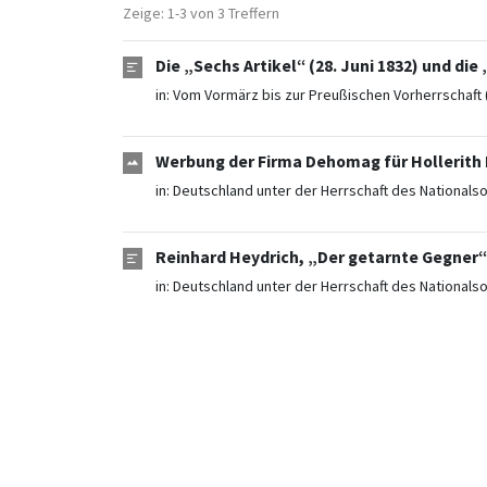
Zeige: 1-3 von 3 Treffern
Die „Sechs Artikel“ (28. Juni 1832) und die 
in:
Vom Vormärz bis zur Preußischen Vorherrschaft 
Werbung der Firma Dehomag für Hollerith 
in:
Deutschland unter der Herrschaft des Nationals
Reinhard Heydrich, „Der getarnte Gegner“ 
in:
Deutschland unter der Herrschaft des Nationals