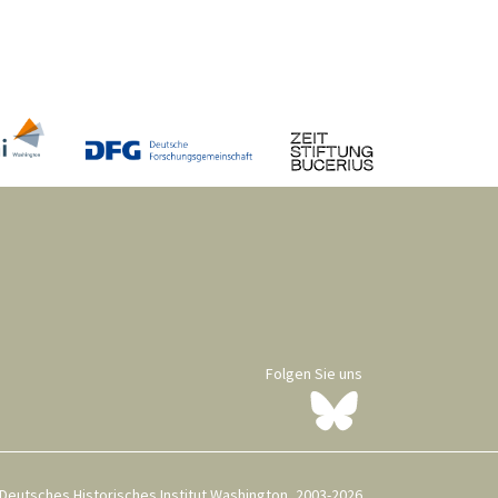
Folgen Sie uns
Deutsches Historisches Institut Washington, 2003-2026