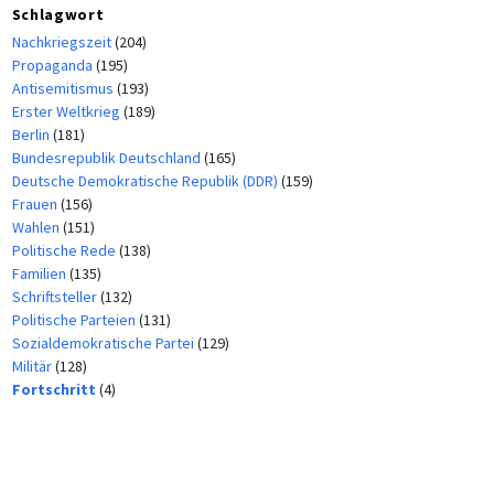
Schlagwort
Nachkriegszeit
(204)
Propaganda
(195)
Antisemitismus
(193)
Erster Weltkrieg
(189)
Berlin
(181)
Bundesrepublik Deutschland
(165)
Deutsche Demokratische Republik (DDR)
(159)
Frauen
(156)
Wahlen
(151)
Politische Rede
(138)
Familien
(135)
Schriftsteller
(132)
Politische Parteien
(131)
Sozialdemokratische Partei
(129)
Militär
(128)
Fortschritt
(4)