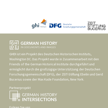
GHDI ist ein Projekt des
Deutschen Historischen Instituts,
Washington DC
. Das Projekt wurde in Zusammenarbeit mit den
Friends of the German Historical Institute
durchgeführt und
ermöglicht durch die großzügige Unterstützung der
Deutschen
Forschungsgemeinschaft (DFG)
, der
ZEIT-Stiftung Ebelin und Gerd
Bucerius
sowie der
Max Kade Foundation, New York
.
Partnerprojekt
Folgen Sie uns