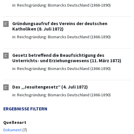
in:
Reichsgründung: Bismarcks Deutschland (1866-1890)
Gründungsaufruf des Vereins der deutschen
Katholiken (8. Juli 1872)
in:
Reichsgründung: Bismarcks Deutschland (1866-1890)
Gesetz betreffend die Beaufsichtigung des
Unterrichts- und Erziehungswesens (11. März 1872)
in:
Reichsgründung: Bismarcks Deutschland (1866-1890)
Das „Jesuitengesetz“ (4. Juli 1872)
in:
Reichsgründung: Bismarcks Deutschland (1866-1890)
ERGEBNISSE FILTERN
Quellenart
Dokument
(7)