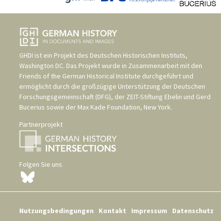
GHDI ist ein Projekt des
Deutschen Historischen Instituts,
Washington DC
. Das Projekt wurde in Zusammenarbeit mit den
Friends of the German Historical Institute
durchgeführt und
ermöglicht durch die großzügige Unterstützung der
Deutschen
Forschungsgemeinschaft (DFG)
, der
ZEIT-Stiftung Ebelin und Gerd
Bucerius
sowie der
Max Kade Foundation, New York
.
Partnerprojekt
Folgen Sie uns
Nutzungsbedingungen
Kontakt
Impressum
Datenschutz