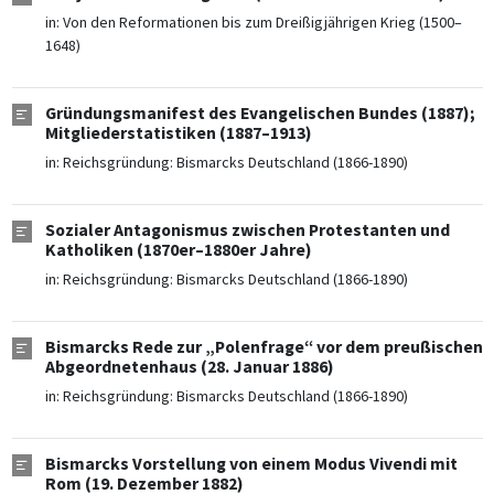
in:
Von den Reformationen bis zum Dreißigjährigen Krieg (1500–
1648)
Gründungsmanifest des Evangelischen Bundes (1887);
Mitgliederstatistiken (1887–1913)
in:
Reichsgründung: Bismarcks Deutschland (1866-1890)
Sozialer Antagonismus zwischen Protestanten und
Katholiken (1870er–1880er Jahre)
in:
Reichsgründung: Bismarcks Deutschland (1866-1890)
Bismarcks Rede zur „Polenfrage“ vor dem preußischen
Abgeordnetenhaus (28. Januar 1886)
in:
Reichsgründung: Bismarcks Deutschland (1866-1890)
Bismarcks Vorstellung von einem Modus Vivendi mit
Rom (19. Dezember 1882)