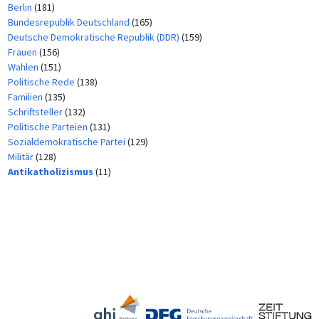
Berlin
(181)
Bundesrepublik Deutschland
(165)
Deutsche Demokratische Republik (DDR)
(159)
Frauen
(156)
Wahlen
(151)
Politische Rede
(138)
Familien
(135)
Schriftsteller
(132)
Politische Parteien
(131)
Sozialdemokratische Partei
(129)
Militär
(128)
Antikatholizismus
(11)